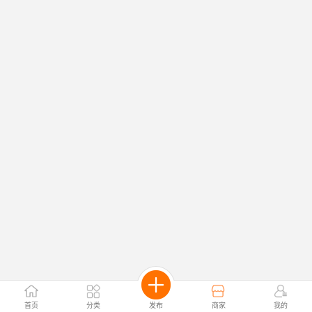
首页
分类
发布
商家
我的