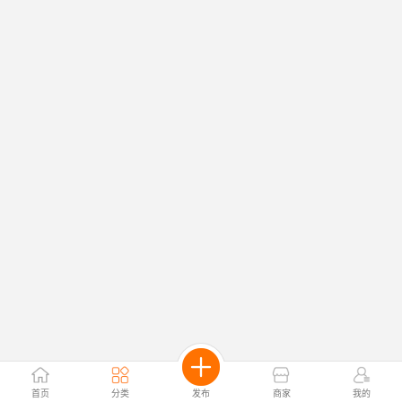
首页
分类
发布
商家
我的