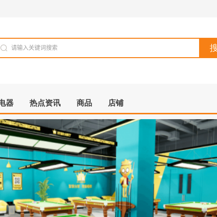
电器
热点资讯
商品
店铺