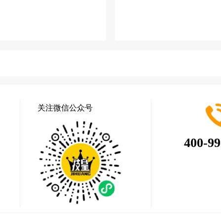
关注微信公众号
400-99