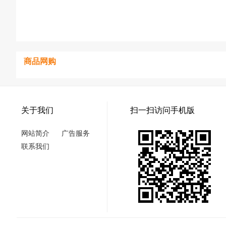
商品网购
关于我们
扫一扫访问手机版
网站简介
广告服务
联系我们