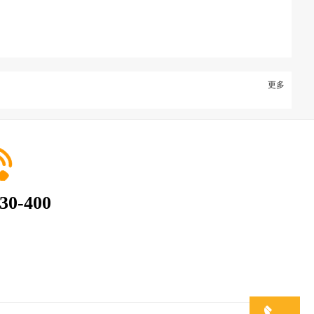
更多
30-400