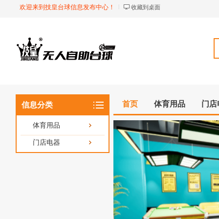
欢迎来到技皇台球信息发布中心！
收藏到桌面
首页
体育用品
门店
信息分类
体育用品
门店电器