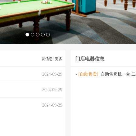
门店电器信息
发信息
|
更多
2024-09-29
[
自助售卖
]
自助售卖机一台 
2024-09-29
2024-09-29