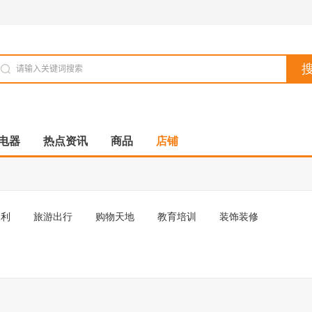
电器
热点资讯
商品
店铺
便利
旅游出行
购物天地
教育培训
装饰装修