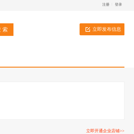
注册
登录
立即发布信息
立即开通企业店铺>>