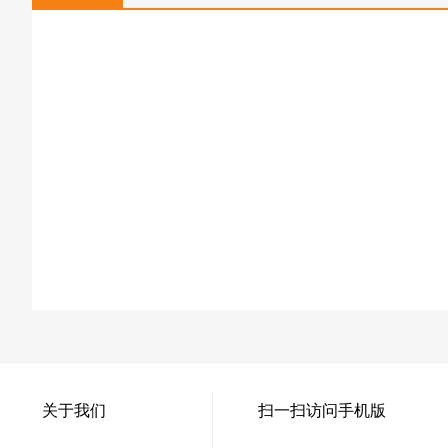
关于我们
扫一扫访问手机版