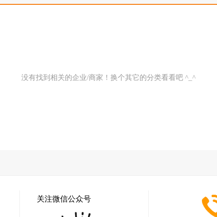
没有找到相关的企业/商家！换个其它的分类看看吧 ^_^
关注微信公众号