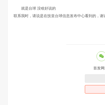
就是台球 没啥好说的
联系我时，请说是在技皇台球信息发布中心看到的，谢
首发网址：