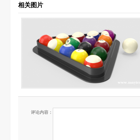
相关图片
评论内容：