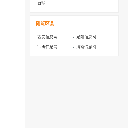
台球
附近区县
西安信息网
咸阳信息网
宝鸡信息网
渭南信息网