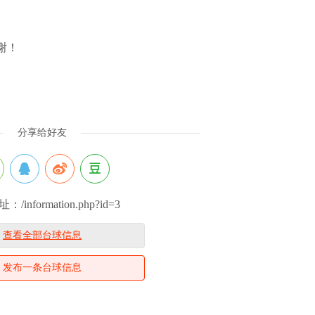
谢！
分享给好友
/information.php?id=3
查看全部台球信息
发布一条台球信息