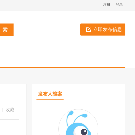
注册
登录
立即发布信息
发布人档案
|
收藏