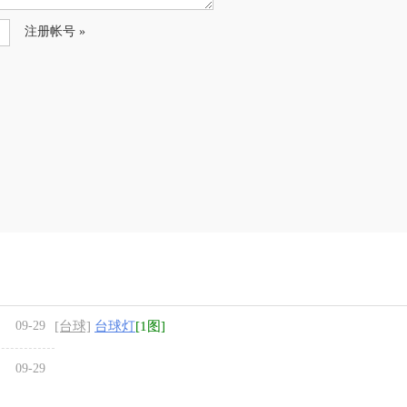
注册帐号 »
09-29
[台球]
台球灯
[1图]
09-29