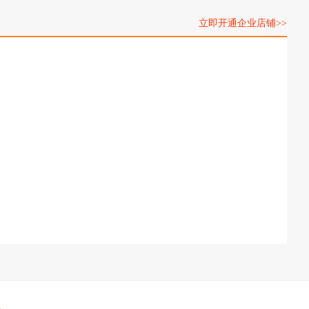
立即开通企业店铺>>