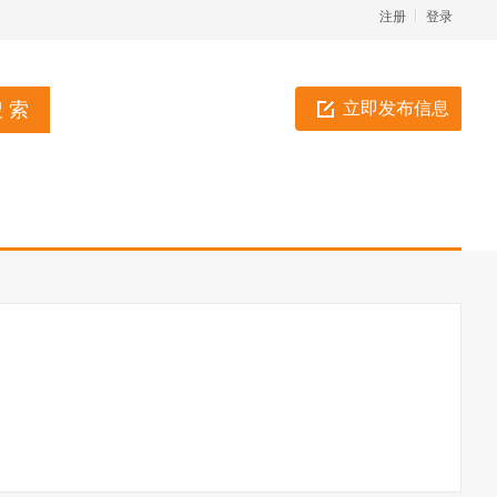
注册
登录
立即发布信息