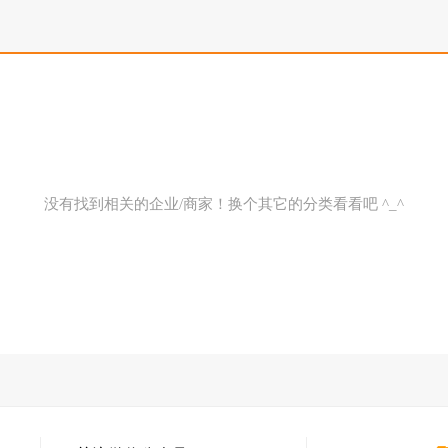
没有找到相关的企业/商家！换个其它的分类看看吧 ^_^