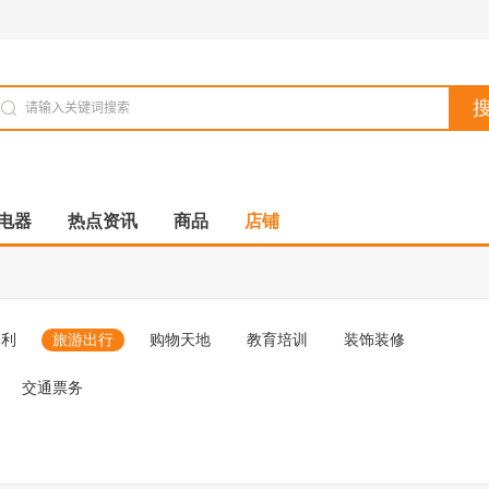
电器
热点资讯
商品
店铺
便利
旅游出行
购物天地
教育培训
装饰装修
交通票务