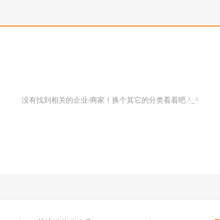
没有找到相关的企业/商家！换个其它的分类看看吧 ^_^