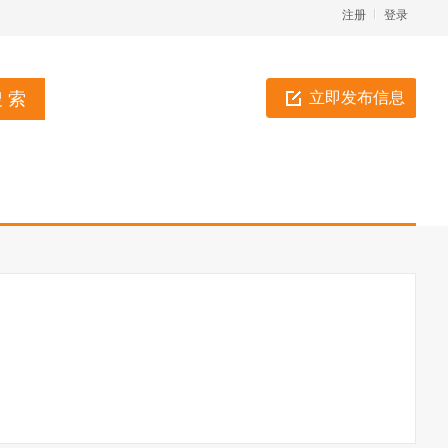
注册
登录
立即发布信息