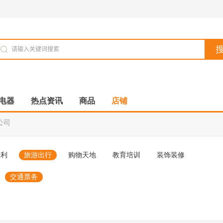
电器
热点资讯
商品
店铺
公司
便利
旅游出行
购物天地
教育培训
装饰装修
交通票务