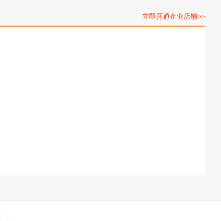
立即开通企业店铺>>