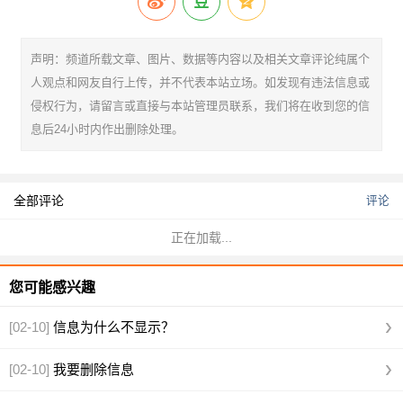
声明：频道所载文章、图片、数据等内容以及相关文章评论纯属个
人观点和网友自行上传，并不代表本站立场。如发现有违法信息或
侵权行为，请留言或直接与本站管理员联系，我们将在收到您的信
息后24小时内作出删除处理。
全部评论
评论
正在加载...
您可能感兴趣
[02-10]
信息为什么不显示？
[02-10]
我要删除信息