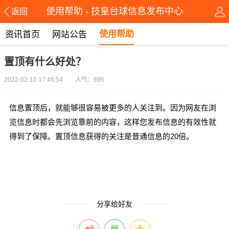
使用帮助 - 技皇台球信息发布中心
返回
使用帮助
资讯首页
网站公告
置顶有什么好处？
2022-02-10 17:45:54 人气：695
信息置顶后，就能够很容易被更多的人关注到。因为网友在浏
览信息时都会先浏览靠前的内容，这样您发布信息的有效性就
得到了保障。置顶信息获得的关注是普通信息的20倍。
分享给好友